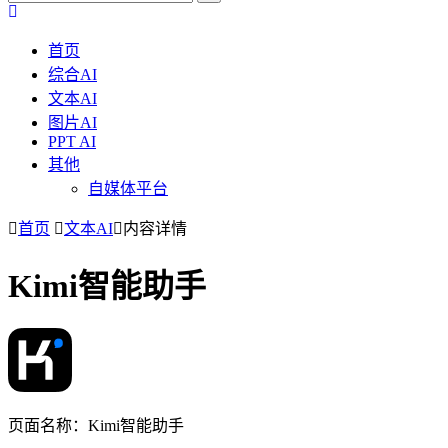
首页
综合AI
文本AI
图片AI
PPT AI
其他
自媒体平台
首页
文本AI
内容详情
Kimi智能助手
页面名称：Kimi智能助手