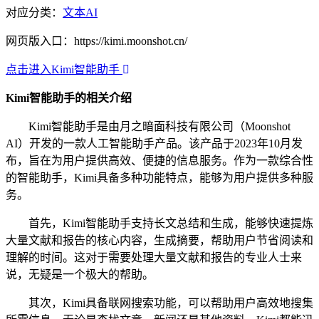
对应分类：
文本AI
网页版入口：https://kimi.moonshot.cn/
点击进入Kimi智能助手
Kimi智能助手的相关介绍
Kimi智能助手是由月之暗面科技有限公司（Moonshot
AI）开发的一款人工智能助手产品。该产品于2023年10月发
布，旨在为用户提供高效、便捷的信息服务。作为一款综合性
的智能助手，Kimi具备多种功能特点，能够为用户提供多种服
务。
首先，Kimi智能助手支持长文总结和生成，能够快速提炼
大量文献和报告的核心内容，生成摘要，帮助用户节省阅读和
理解的时间。这对于需要处理大量文献和报告的专业人士来
说，无疑是一个极大的帮助。
其次，Kimi具备联网搜索功能，可以帮助用户高效地搜集