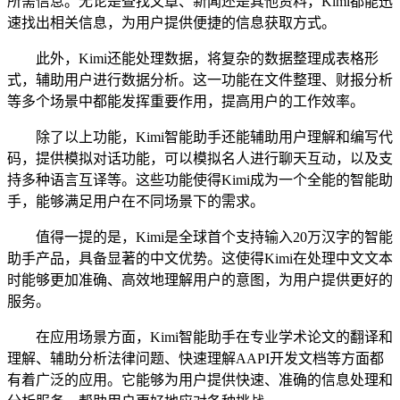
所需信息。无论是查找文章、新闻还是其他资料，Kimi都能迅
速找出相关信息，为用户提供便捷的信息获取方式。
此外，Kimi还能处理数据，将复杂的数据整理成表格形
式，辅助用户进行数据分析。这一功能在文件整理、财报分析
等多个场景中都能发挥重要作用，提高用户的工作效率。
除了以上功能，Kimi智能助手还能辅助用户理解和编写代
码，提供模拟对话功能，可以模拟名人进行聊天互动，以及支
持多种语言互译等。这些功能使得Kimi成为一个全能的智能助
手，能够满足用户在不同场景下的需求。
值得一提的是，Kimi是全球首个支持输入20万汉字的智能
助手产品，具备显著的中文优势。这使得Kimi在处理中文文本
时能够更加准确、高效地理解用户的意图，为用户提供更好的
服务。
在应用场景方面，Kimi智能助手在专业学术论文的翻译和
理解、辅助分析法律问题、快速理解AAPI开发文档等方面都
有着广泛的应用。它能够为用户提供快速、准确的信息处理和